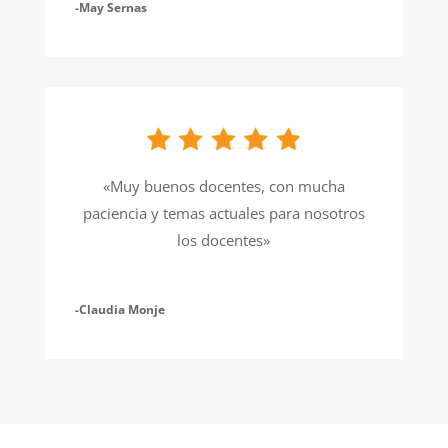
-May Sernas
«Muy buenos docentes, con mucha
paciencia y temas actuales para nosotros
los docentes»
-Claudia Monje