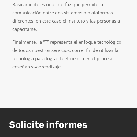
Básicamente es una interfaz que permite la
comunicación entre dos sistemas o plataformas
diferentes, en este caso el instituto y las personas a
capacitarse.
Finalmente, la “T” representa el enfoque tecnológico
de todos nuestros servicios, con el fin de utilizar la
tecnología para lograr la eficiencia en el proceso
enseñanza-aprendizaje.
Solicite informes