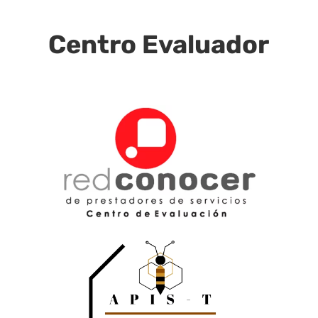
Centro Evaluador