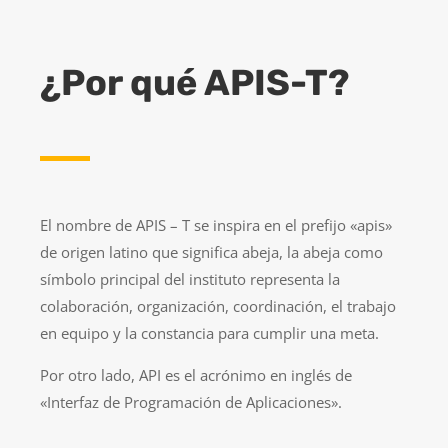
¿Por qué APIS-T?
El nombre de APIS – T se inspira en el prefijo «apis»
de origen latino que significa abeja, la abeja como
símbolo principal del instituto representa la
colaboración, organización, coordinación, el trabajo
en equipo y la constancia para cumplir una meta.
Por otro lado, API es el acrónimo en inglés de
«Interfaz de Programación de Aplicaciones».