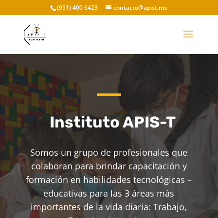
(951) 400 6423
contacto@apist.mx
Instituto APIS-T
Somos un grupo de profesionales que
colaboran para brindar capacitación y
formación en habilidades tecnológicas –
educativas para las 3 áreas más
importantes de la vida diaria: Trabajo,