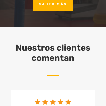
SABER MÁS
Nuestros clientes
comentan