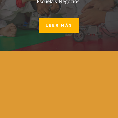
Escuela y Negocios.
LEER MÁS
SERVICIOS
Cursos especiales para niños