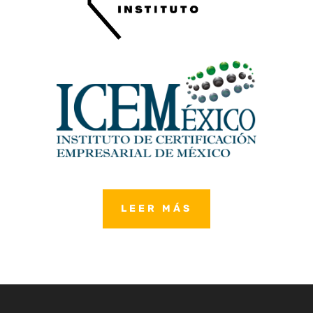
LEER MÁS