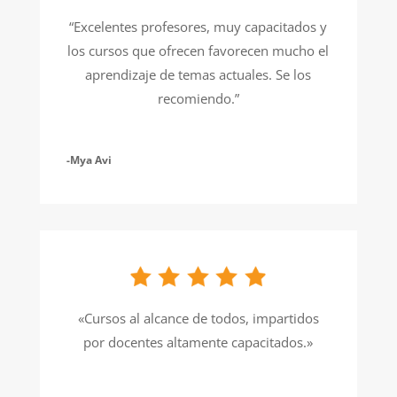
“
Excelentes profesores, muy capacitados y
los cursos que ofrecen favorecen mucho el
aprendizaje de temas actuales. Se los
recomiendo
.”
-Mya Avi
«Cursos al alcance de todos, impartidos
por docentes altamente capacitados.»