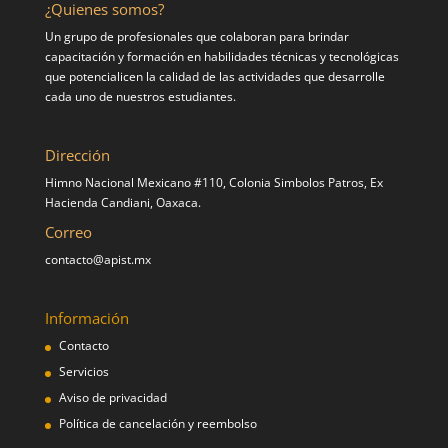
¿Quienes somos?
Un grupo de profesionales que colaboran para brindar
capacitación y formación en habilidades técnicas y tecnológicas
que potencialicen la calidad de las actividades que desarrolle
cada uno de nuestros estudiantes.
Dirección
Himno Nacional Mexicano #110, Colonia Simbolos Patros, Ex
Hacienda Candiani, Oaxaca.
Correo
contacto@apist.mx
Información
Contacto
Servicios
Aviso de privacidad
Política de cancelación y reembolso