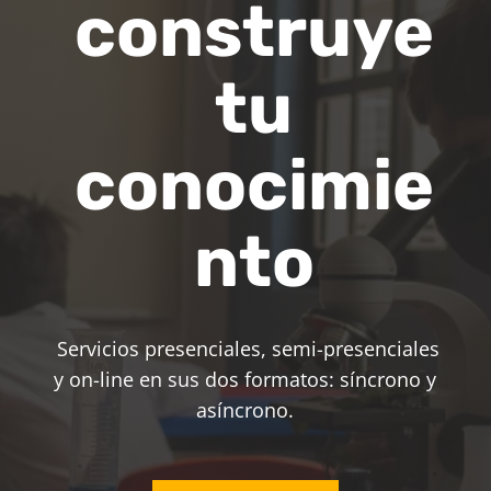
construye
tu
conocimie
nto
Servicios presenciales, semi-presenciales
y on-line en sus dos formatos: síncrono y
asíncrono.